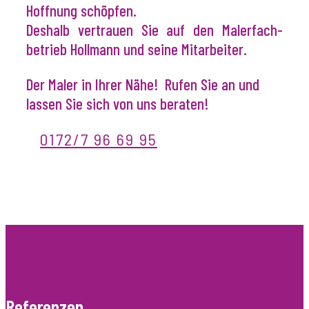
im Leben kann man Kraft, Energie und
Hoffnung schöpfen.
Deshalb vertrauen Sie auf den Maler­fach­
betrieb Hollmann und seine Mitarbeiter.
Der Maler in Ihrer Nähe! Rufen Sie an und
lassen Sie sich von uns beraten!
0172/7 96 69 95