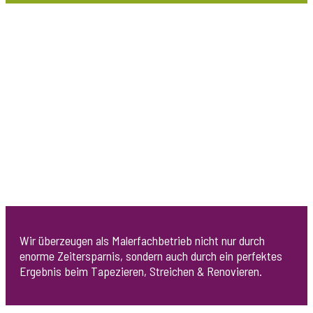
dient dem Werterhalt der Immobilie.
Malerarbeiten
Wir überzeugen als Malerfachbetrieb nicht nur durch
enorme Zeitersparnis, sondern auch durch ein perfektes