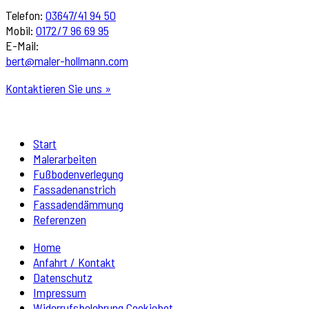
Telefon:
03647/41 94 50
Mobil:
0172/7 96 69 95
E-Mail:
bert@maler-hollmann.com
Kontaktieren Sie uns »
Start
Malerarbeiten
Fußbodenverlegung
Fassadenanstrich
Fassadendämmung
Referenzen
Home
Anfahrt / Kontakt