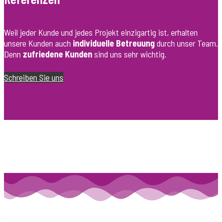
Referenzen
Weil jeder Kunde und jedes Projekt einzigartig ist, erhalten
unsere Kunden auch
individuelle Betreuung
durch unser Team.
Denn
zufriedene Kunden
sind uns sehr wichtig.
Schreiben Sie uns